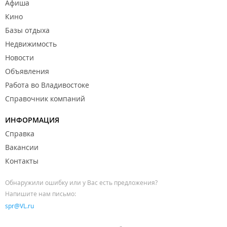
Афиша
Кино
Базы отдыха
Недвижимость
Новости
Объявления
Работа во Владивостоке
Справочник компаний
ИНФОРМАЦИЯ
Справка
Вакансии
Контакты
Обнаружили ошибку или у Вас есть предложения?
Напишите нам письмо:
spr@VL.ru