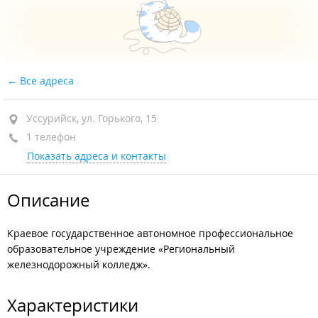
Все адреса
Уссурийск, ул. Горького, 15
1 телефон
Показать адреса и контакты
Описание
Краевое государственное автономное профессиональное
образовательное учреждение «Региональный
железнодорожный колледж».
Характеристики