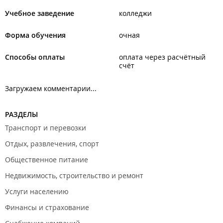
Учебное заведение
колледжи
Форма обучения
очная
Способы оплаты
оплата через расчётный
счёт
Загружаем комментарии...
РАЗДЕЛЫ
Транспорт и перевозки
Отдых, развлечения, спорт
Общественное питание
Недвижимость, строительство и ремонт
Услуги населению
Финансы и страхование