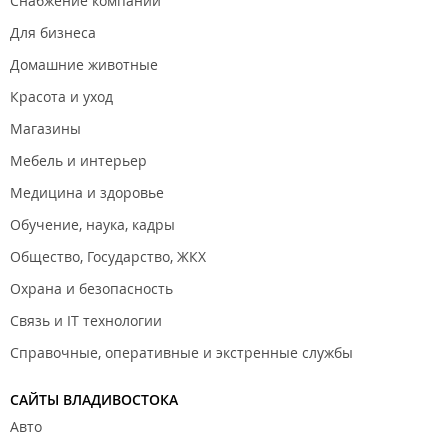
Снабжение компаний
Для бизнеса
Домашние животные
Красота и уход
Магазины
Мебель и интерьер
Медицина и здоровье
Обучение, наука, кадры
Общество, Государство, ЖКХ
Охрана и безопасность
Связь и IT технологии
Справочные, оперативные и экстренные службы
САЙТЫ ВЛАДИВОСТОКА
Авто