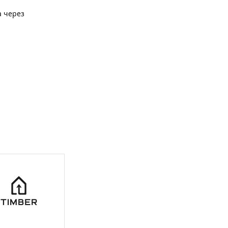
а через