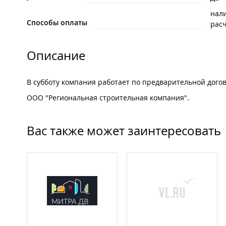
нал
Способы оплаты
рас
Описание
В субботу компания работает по предварительной дого
ООО "Региональная строительная компания".
Вас также может заинтересовать