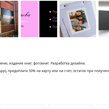
ню, издание книг, фотокниг. Разработка дизайна.
pp), предоплата 50% на карту или на счет, остаток при получе