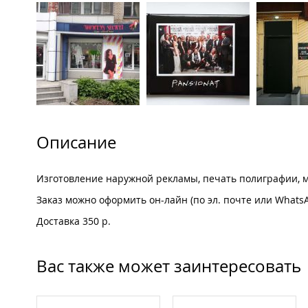
Описание
Изготовление наружной рекламы, печать полиграфии, ме
Заказ можно оформить он-лайн (по эл. почте или WhatsA
Доставка 350 р.
Вас также может заинтересовать