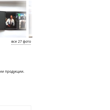
все 27 фото
нии продукции.