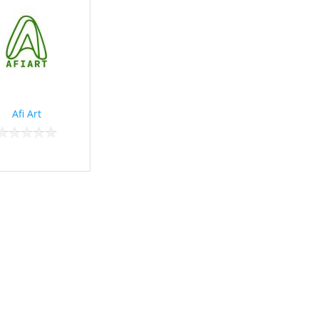
Afi Art