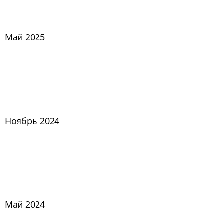
Май 2025
Ноябрь 2024
Май 2024