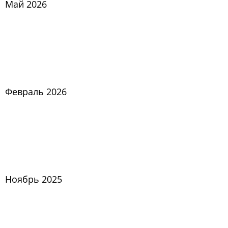
Май 2026
Февраль 2026
Ноябрь 2025