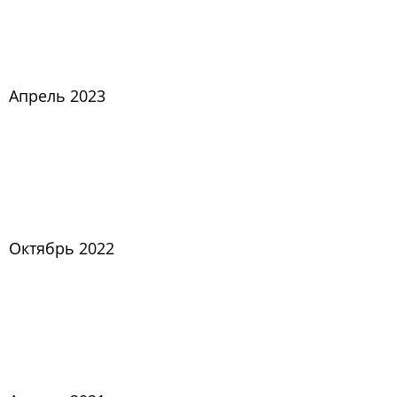
Апрель 2023
Октябрь 2022