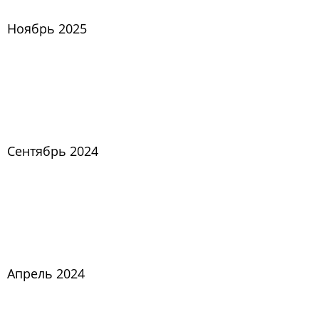
Ноябрь 2025
Сентябрь 2024
Апрель 2024