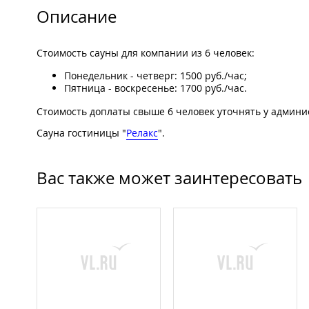
Описание
Стоимость сауны для компании из 6 человек:
Понедельник - четверг: 1500 руб./час;
Пятница - воскресенье: 1700 руб./час.
Стоимость доплаты свыше 6 человек уточнять у админи
Сауна гостиницы "
Релакс
".
Вас также может заинтересовать