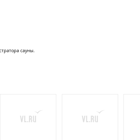
стратора сауны.