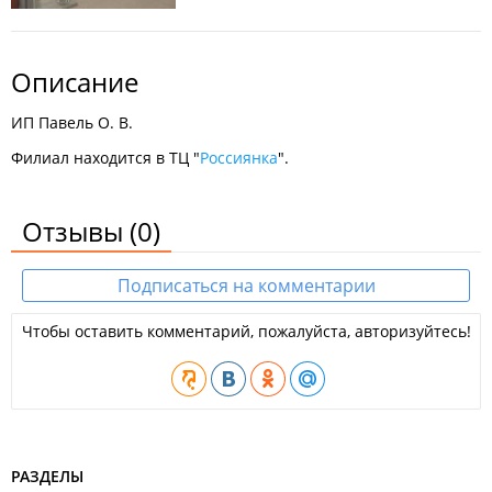
Описание
ИП Павель О. В.
Филиал находится в ТЦ "
Россиянка
".
Отзывы
(0)
Подписаться на комментарии
Чтобы оставить комментарий, пожалуйста, авторизуйтесь!
РАЗДЕЛЫ