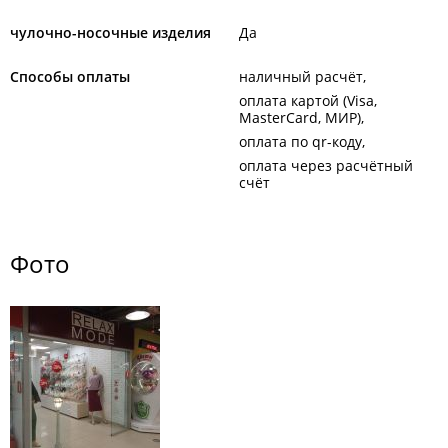
чулочно-носочные изделия
Да
Способы оплаты
наличный расчёт
оплата картой (Visa,
MasterCard, МИР)
оплата по qr-коду
оплата через расчётный
счёт
Фото