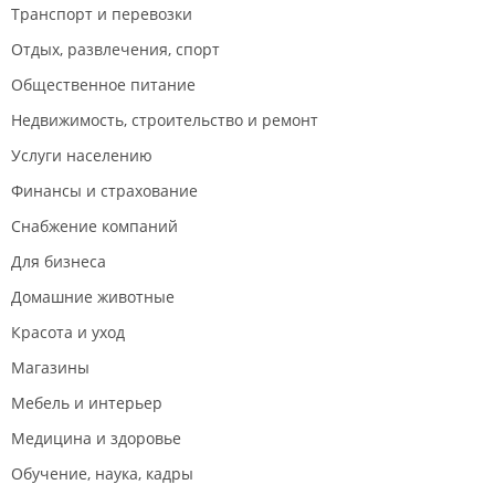
Транспорт и перевозки
Отдых, развлечения, спорт
Общественное питание
Недвижимость, строительство и ремонт
Услуги населению
Финансы и страхование
Снабжение компаний
Для бизнеса
Домашние животные
Красота и уход
Магазины
Мебель и интерьер
Медицина и здоровье
Обучение, наука, кадры