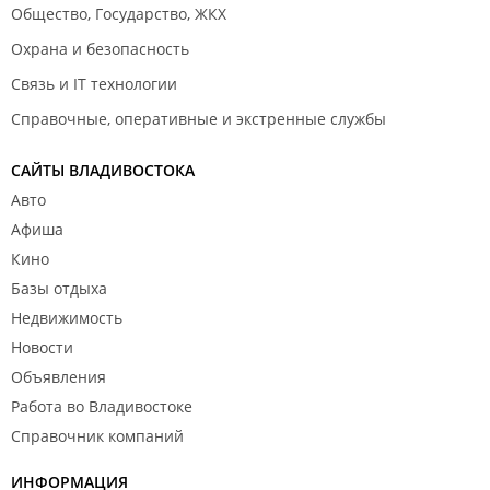
Общество, Государство, ЖКХ
Охрана и безопасность
Связь и IT технологии
Справочные, оперативные и экстренные службы
САЙТЫ ВЛАДИВОСТОКА
Авто
Афиша
Кино
Базы отдыха
Недвижимость
Новости
Объявления
Работа во Владивостоке
Справочник компаний
ИНФОРМАЦИЯ