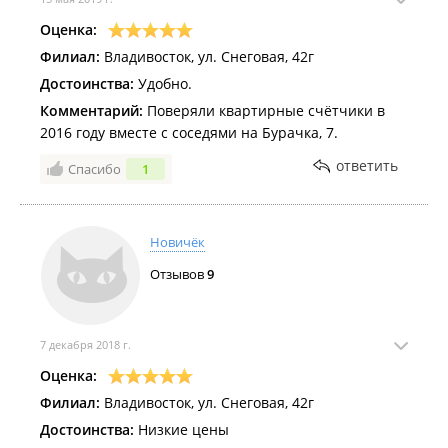
Оценка:
Филиал:
Владивосток, ул. Снеговая, 42г
Достоинства:
Удобно.
Комментарий:
Поверяли квартирные счётчики в
2016 году вместе с соседями на Бурачка, 7.
ответить
Спасибо
1
Новичёк
Отзывов
9
7 декабря 2018 г.
Оценка:
Филиал:
Владивосток, ул. Снеговая, 42г
Достоинства:
Низкие цены