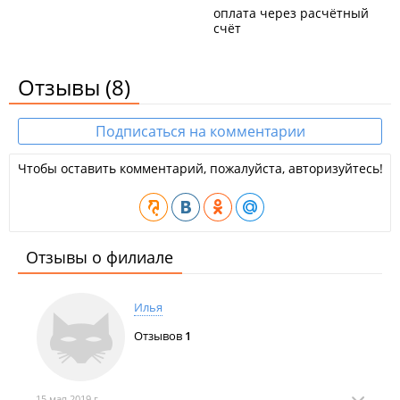
оплата через расчётный
счёт
Отзывы
(8)
Подписаться на комментарии
Чтобы оставить комментарий, пожалуйста, авторизуйтесь!
Отзывы о филиале
Илья
Отзывов
1
15 мая 2019 г.