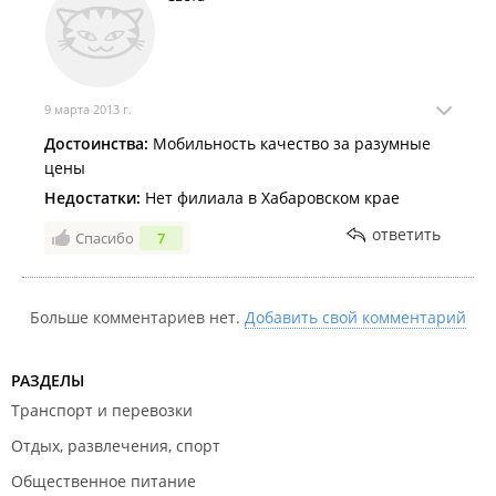
9 марта 2013 г.
Достоинства:
Мобильность качество за разумные
цены
Недостатки:
Нет филиала в Хабаровском крае
ответить
Спасибо
7
Больше комментариев нет.
Добавить свой комментарий
РАЗДЕЛЫ
Транспорт и перевозки
Отдых, развлечения, спорт
Общественное питание