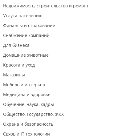
Недвижимость, строительство и ремонт
Услуги населению
Финансы и страхование
Снабжение компаний
Для бизнеса
Домашние животные
Красота и уход
Магазины
Мебель и интерьер
Медицина и здоровье
Обучение, наука, кадры
Общество, Государство, ЖКХ
Охрана и безопасность
Связь и IT технологии