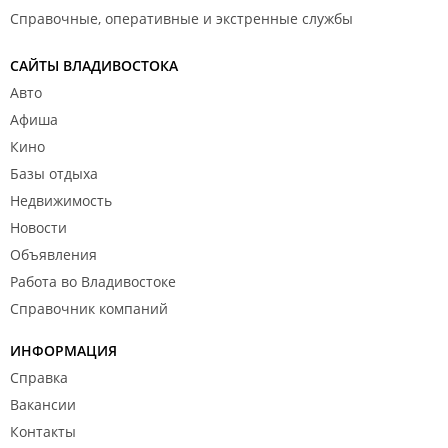
Справочные, оперативные и экстренные службы
САЙТЫ ВЛАДИВОСТОКА
Авто
Афиша
Кино
Базы отдыха
Недвижимость
Новости
Объявления
Работа во Владивостоке
Справочник компаний
ИНФОРМАЦИЯ
Справка
Вакансии
Контакты