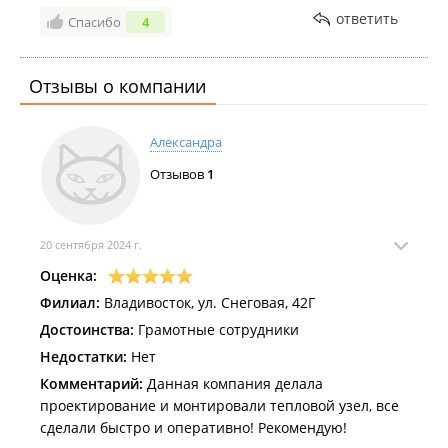
ответить
Спасибо
4
Отзывы о компании
Александра
Отзывов
1
20 сентября 2024 г.
Оценка:
Филиал:
Владивосток, ул. Снеговая, 42Г
Достоинства:
Грамотные сотрудники
Недостатки:
Нет
Комментарий:
Данная компания делала
проектирование и монтировали тепловой узел, все
сделали быстро и оперативно! Рекомендую!