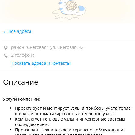
Все адреса
район "Снеговая", ул. Снеговая, 42Г
2 телефона
Показать адреса и контакты
Описание
Услуги компании:
Проектирует и монтирует узлы и приборы учёта тепла
и воды и автоматизированные тепловые узлы;
Комплектует тепловые узлы и инженерные системы
оборудованием;
Производит техническое и сервисное обслуживание