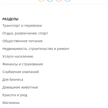
РАЗДЕЛЫ
Транспорт и перевозки
Отдых, развлечения, спорт
Общественное питание
Недвижимость, строительство и ремонт
Услуги населению
Финансы и страхование
Снабжение компаний
Для бизнеса
Домашние животные
Красота и уход
Магазины