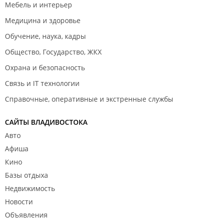
Мебель и интерьер
Медицина и здоровье
Обучение, наука, кадры
Общество, Государство, ЖКХ
Охрана и безопасность
Связь и IT технологии
Справочные, оперативные и экстренные службы
САЙТЫ ВЛАДИВОСТОКА
Авто
Афиша
Кино
Базы отдыха
Недвижимость
Новости
Объявления