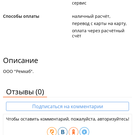
сервис
Способы оплаты
наличный расчёт
перевод с карты на карту
оплата через расчётный
счёт
Описание
ООО "Ремхаб".
Отзывы
(0)
Подписаться на комментарии
Чтобы оставить комментарий, пожалуйста, авторизуйтесь!