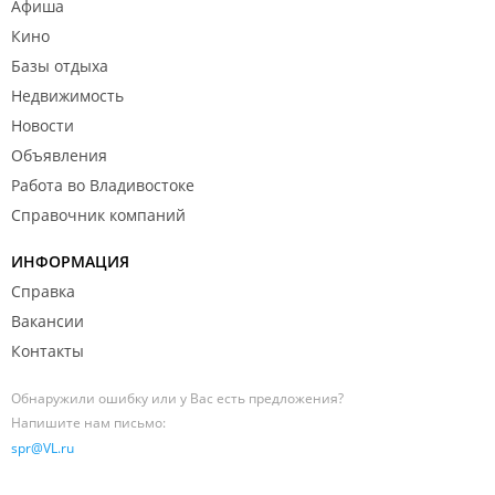
Афиша
Кино
Базы отдыха
Недвижимость
Новости
Объявления
Работа во Владивостоке
Справочник компаний
ИНФОРМАЦИЯ
Справка
Вакансии
Контакты
Обнаружили ошибку или у Вас есть предложения?
Напишите нам письмо:
spr@VL.ru