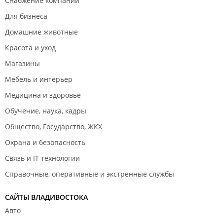
Снабжение компаний
Для бизнеса
Домашние животные
Красота и уход
Магазины
Мебель и интерьер
Медицина и здоровье
Обучение, наука, кадры
Общество, Государство, ЖКХ
Охрана и безопасность
Связь и IT технологии
Справочные, оперативные и экстренные службы
САЙТЫ ВЛАДИВОСТОКА
Авто