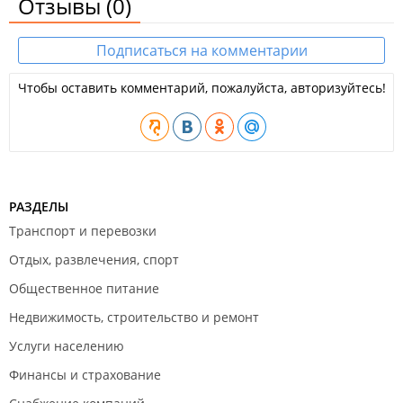
Отзывы
(0)
Подписаться на комментарии
Чтобы оставить комментарий, пожалуйста, авторизуйтесь!
РАЗДЕЛЫ
Транспорт и перевозки
Отдых, развлечения, спорт
Общественное питание
Недвижимость, строительство и ремонт
Услуги населению
Финансы и страхование