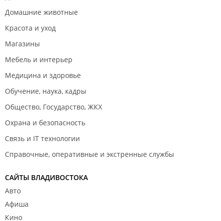
Домашние животные
Красота и уход
Магазины
Мебель и интерьер
Медицина и здоровье
Обучение, наука, кадры
Общество, Государство, ЖКХ
Охрана и безопасность
Связь и IT технологии
Справочные, оперативные и экстренные службы
САЙТЫ ВЛАДИВОСТОКА
Авто
Афиша
Кино