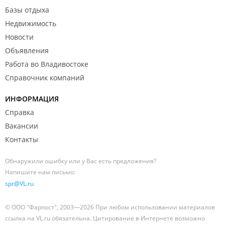
Базы отдыха
Недвижимость
Новости
Объявления
Работа во Владивостоке
Справочник компаний
ИНФОРМАЦИЯ
Справка
Вакансии
Контакты
Обнаружили ошибку или у Вас есть предложения?
Напишите нам письмо:
spr@VL.ru
© ООО "Фарпост", 2003—2026 При любом использовании материалов
ссылка на VL.ru обязательна. Цитирование в Интернете возможно