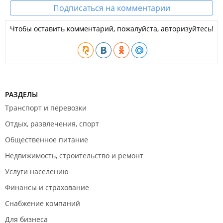
Подписаться на комментарии
Чтобы оставить комментарий, пожалуйста, авторизуйтесь!
РАЗДЕЛЫ
Транспорт и перевозки
Отдых, развлечения, спорт
Общественное питание
Недвижимость, строительство и ремонт
Услуги населению
Финансы и страхование
Снабжение компаний
Для бизнеса