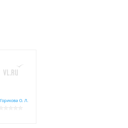
Горикова О. Л.