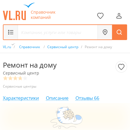
Справочник
компаний
VL.ru
/
Справочник
/
Сервисный центр
/
Ремонт на дому
Ремонт на дому
Сервисный центр
Сервисные центры
Характеристики
Описание
Отзывы
66