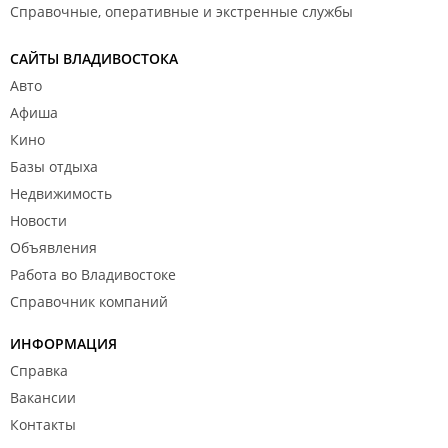
Справочные, оперативные и экстренные службы
САЙТЫ ВЛАДИВОСТОКА
Авто
Афиша
Кино
Базы отдыха
Недвижимость
Новости
Объявления
Работа во Владивостоке
Справочник компаний
ИНФОРМАЦИЯ
Справка
Вакансии
Контакты