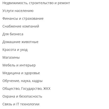
Недвижимость, строительство и ремонт
Услуги населению
Финансы и страхование
Снабжение компаний
Для бизнеса
Домашние животные
Красота и уход
Магазины
Мебель и интерьер
Медицина и здоровье
Обучение, наука, кадры
Общество, Государство, ЖКХ
Охрана и безопасность
Связь и IT технологии