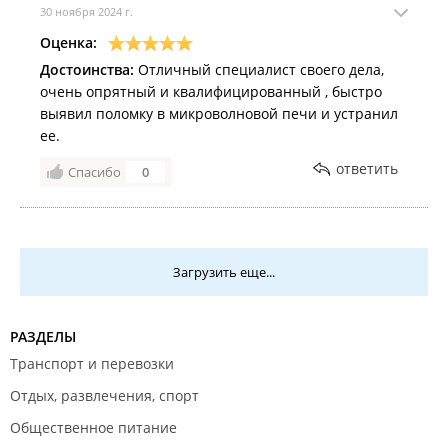
30 ноября 2024 г.
Оценка:
Достоинства:
Отличный специалист своего дела,
очень опрятный и квалифицированный , быстро
выявил поломку в микроволновой печи и устранил
ее.
ответить
Спасибо
0
Загрузить еще...
РАЗДЕЛЫ
Транспорт и перевозки
Отдых, развлечения, спорт
Общественное питание