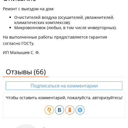
Ремонт с выездом на дом:
Очистителей воздуха (осушителей, увлажнителей,
климатических комплексов);
Микроволновок (любых, в том числе инверторных).
На выполненные работы предоставляется гарантия
согласно ГОСТу.
ИП Малышев С. Ф.
Отзывы
(66)
Подписаться на комментарии
Чтобы оставить комментарий, пожалуйста, авторизуйтесь!