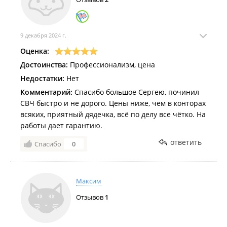
9 декабря 2024 г.
Оценка:
Достоинства:
Профессионализм, цена
Недостатки:
Нет
Комментарий:
Спасибо большое Сергею, починил
СВЧ быстро и не дорого. Цены ниже, чем в конторах
всяких, приятный дядечка, всё по делу все чётко. На
работы дает гарантию.
ответить
Спасибо
0
Максим
Отзывов
1