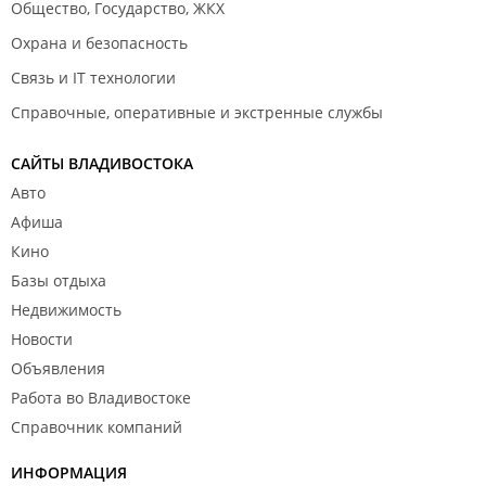
Общество, Государство, ЖКХ
Охрана и безопасность
Связь и IT технологии
Справочные, оперативные и экстренные службы
САЙТЫ ВЛАДИВОСТОКА
Авто
Афиша
Кино
Базы отдыха
Недвижимость
Новости
Объявления
Работа во Владивостоке
Справочник компаний
ИНФОРМАЦИЯ