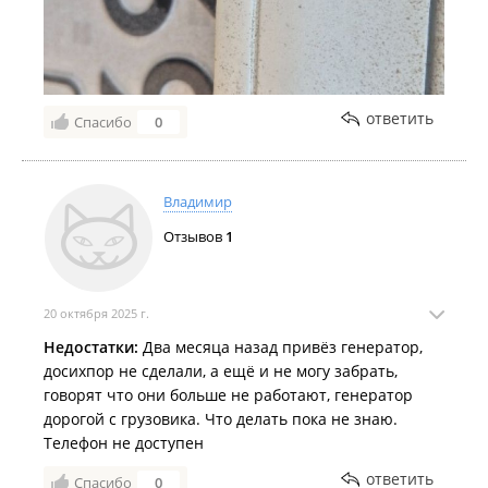
ответить
Спасибо
0
Владимир
Отзывов
1
20 октября 2025 г.
Недостатки:
Два месяца назад привёз генератор,
досихпор не сделали, а ещё и не могу забрать,
говорят что они больше не работают, генератор
дорогой с грузовика. Что делать пока не знаю.
Телефон не доступен
ответить
Спасибо
0