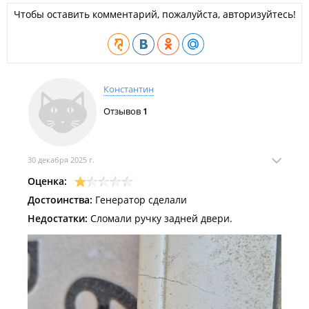
Чтобы оставить комментарий, пожалуйста, авторизуйтесь!
Константин
Отзывов
1
30 декабря 2025 г.
Оценка:
Достоинства:
Генератор сделали
Недостатки:
Сломали ручку задней двери.