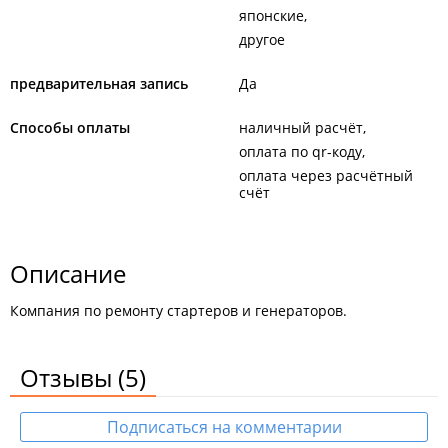
японские
другое
предварительная запись
Да
Способы оплаты
наличный расчёт
оплата по qr-коду
оплата через расчётный
счёт
Описание
Компания по ремонту стартеров и генераторов.
Отзывы
(5)
Подписаться на комментарии