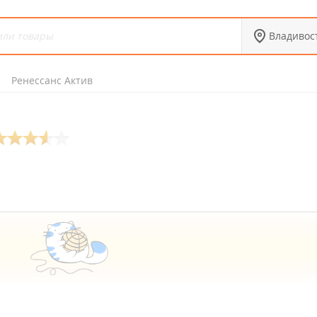
Владивос
Ренессанс Актив