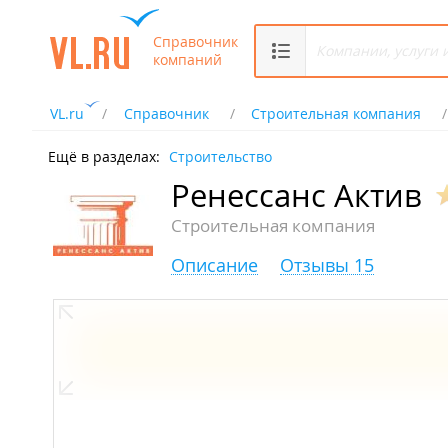
Справочник
компаний
VL.ru
Справочник
Строительная компания
Ещё в разделах:
Строительство
Ренессанс Актив
Строительная компания
Описание
Отзывы 15