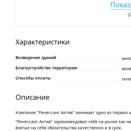
Показ
Характеристики
Возведение зданий
мно
Благоустройство территории
воз
Способы оплаты
опла
Описание
Компания "Ренессанс Актив" занимает одно из первых 
"Ренессанс Актив" зарекомендовал себя на рынке ка
взятые на себя обязательства качественно и в срок.