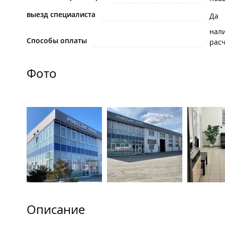
выезд специалиста
Да
нал
Способы оплаты
рас
Фото
Описание