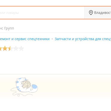
Владивос
нс Групп
емонт и сервис спецтехники
Запчасти и устройства для спе