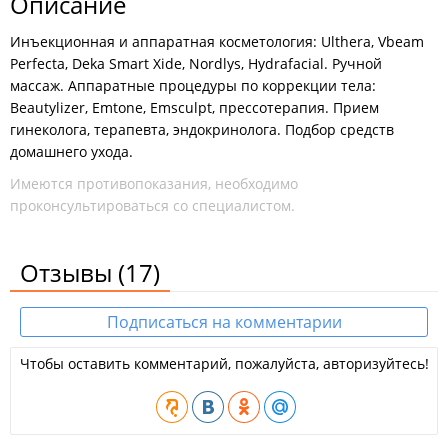
Описание
Инъекционная и аппаратная косметология: Ulthera, Vbeam
Perfecta, Deka Smart Xide, Nordlys, Hydrafacial. Ручной
массаж. Аппаратные процедуры по коррекции тела:
Beautylizer, Emtone, Emsculpt, прессотерапия. Прием
гинеколога, терапевта, эндокринолога. Подбор средств
домашнего ухода.
Имеются противопоказания, необходимо
проконсультироваться со специалистом.
Отзывы
(17)
Подписаться на комментарии
Чтобы оставить комментарий, пожалуйста, авторизуйтесь!