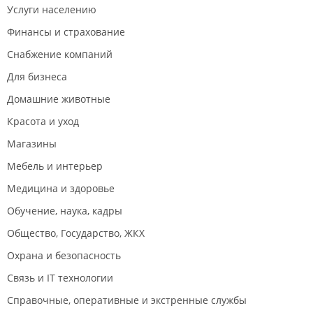
Услуги населению
Финансы и страхование
Снабжение компаний
Для бизнеса
Домашние животные
Красота и уход
Магазины
Мебель и интерьер
Медицина и здоровье
Обучение, наука, кадры
Общество, Государство, ЖКХ
Охрана и безопасность
Связь и IT технологии
Справочные, оперативные и экстренные службы