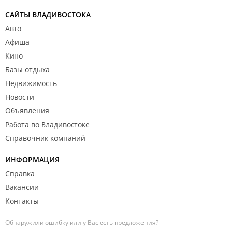
САЙТЫ ВЛАДИВОСТОКА
Авто
Афиша
Кино
Базы отдыха
Недвижимость
Новости
Объявления
Работа во Владивостоке
Справочник компаний
ИНФОРМАЦИЯ
Справка
Вакансии
Контакты
Обнаружили ошибку или у Вас есть предложения?