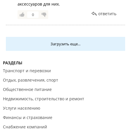
аксессуаров для них.
ответить
0
Загрузить еще...
РАЗДЕЛЫ
Транспорт и перевозки
Отдых, развлечения, спорт
Общественное питание
Недвижимость, строительство и ремонт
Услуги населению
Финансы и страхование
Снабжение компаний