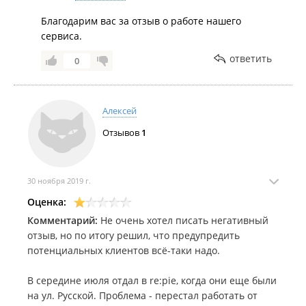
Благодарим вас за отзыв о работе нашего
сервиса.
ответить
0
Алексей
Отзывов
1
30 ноября 2019 г.
Оценка:
Комментарий:
Не очень хотел писать негативный
отзыв, но по итогу решил, что предупредить
потенциальных клиентов всё-таки надо.
В середине июля отдал в re:pie, когда они еще были
на ул. Русской. Проблема - перестал работать от