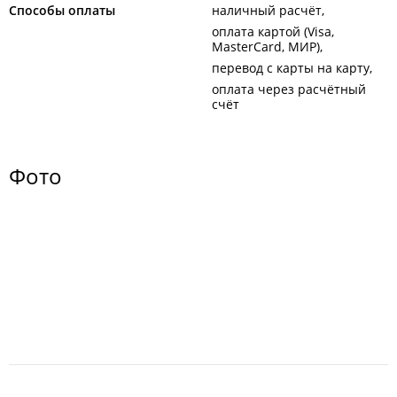
Способы оплаты
наличный расчёт
оплата картой (Visa,
MasterCard, МИР)
перевод с карты на карту
оплата через расчётный
счёт
Фото