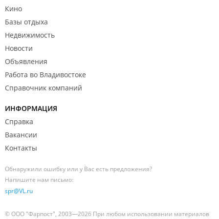
Кино
Базы отдыха
Недвижимость
Новости
Объявления
Работа во Владивостоке
Справочник компаний
ИНФОРМАЦИЯ
Справка
Вакансии
Контакты
Обнаружили ошибку или у Вас есть предложения?
Напишите нам письмо:
spr@VL.ru
© ООО "Фарпост", 2003—2026 При любом использовании материалов