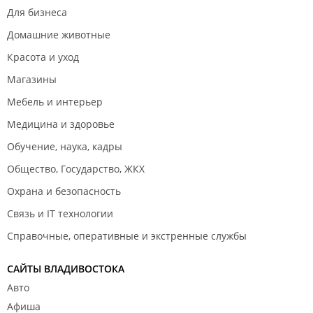
Для бизнеса
Домашние животные
Красота и уход
Магазины
Мебель и интерьер
Медицина и здоровье
Обучение, наука, кадры
Общество, Государство, ЖКХ
Охрана и безопасность
Связь и IT технологии
Справочные, оперативные и экстренные службы
САЙТЫ ВЛАДИВОСТОКА
Авто
Афиша