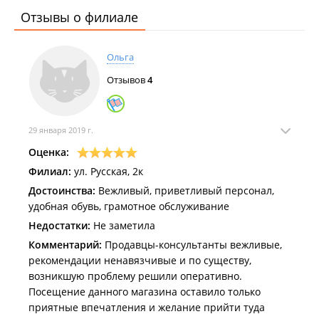
Отзывы о филиале
Ольга
Отзывов
4
29 января 2019 г.
Оценка:
Филиал:
ул. Русская, 2к
Достоинства:
Вежливый, приветливый персонал,
удобная обувь, грамотное обслуживание
Недостатки:
Не заметила
Комментарий:
Продавцы-консультанты вежливые,
рекомендации ненавязчивые и по существу,
возникшую проблему решили оперативно.
Посещение данного магазина оставило только
приятные впечатления и желание прийти туда