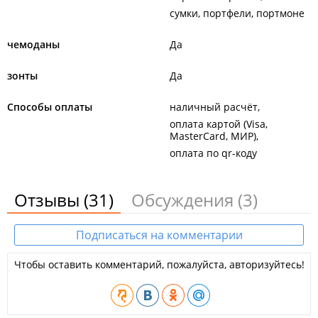
сумки, портфели, портмоне
чемоданы
Да
зонты
Да
Способы оплаты
наличный расчёт
оплата картой (Visa,
MasterCard, МИР)
оплата по qr-коду
Отзывы
(31)
Обсуждения
(3)
Подписаться на комментарии
Чтобы оставить комментарий, пожалуйста, авторизуйтесь!