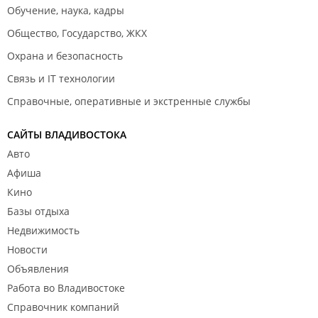
Обучение, наука, кадры
Общество, Государство, ЖКХ
Охрана и безопасность
Связь и IT технологии
Справочные, оперативные и экстренные службы
САЙТЫ ВЛАДИВОСТОКА
Авто
Афиша
Кино
Базы отдыха
Недвижимость
Новости
Объявления
Работа во Владивостоке
Справочник компаний