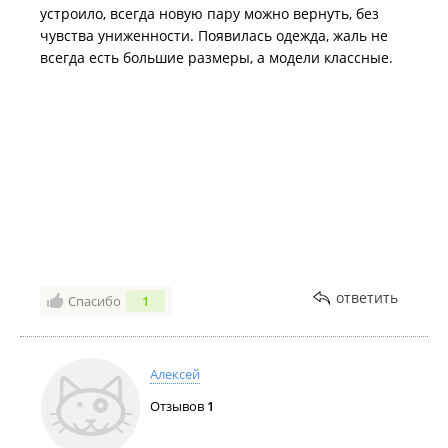
устроило, всегда новую пару можно вернуть, без
чувства униженности. Появилась одежда, жаль не
всегда есть большие размеры, а модели классные.
ответить
Спасибо
1
Алексей
Отзывов
1