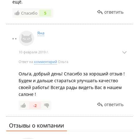
ещё.
ответить
Спасибо
5
Яна
10 февраля 2019 г.
Ответ на
комментарий
Ольга
Ольга, добрый день! Спасибо за хороший отзыв !
Будем и дальше стараться улучшать качество
своей работы! Всегда рады видеть Вас в нашем
салоне !
ответить
-2
Отзывы о компании