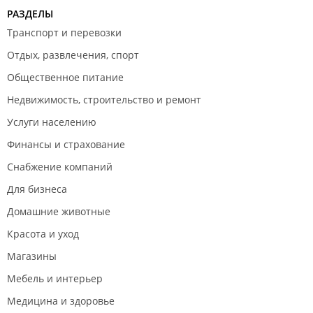
РАЗДЕЛЫ
Транспорт и перевозки
Отдых, развлечения, спорт
Общественное питание
Недвижимость, строительство и ремонт
Услуги населению
Финансы и страхование
Снабжение компаний
Для бизнеса
Домашние животные
Красота и уход
Магазины
Мебель и интерьер
Медицина и здоровье