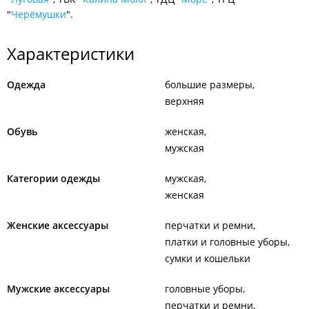
"
Черёмушки
".
Характеристики
Одежда
большие размеры
верхняя
Обувь
женская
мужская
Категории одежды
мужская
женская
Женские аксессуары
перчатки и ремни
платки и головные уборы
сумки и кошельки
Мужские аксессуары
головные уборы
перчатки и ремни