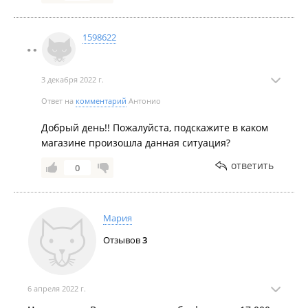
1598622
3 декабря 2022 г.
Ответ на
комментарий
Антонио
Добрый день!! Пожалуйста, подскажите в каком
магазине произошла данная ситуация?
ответить
0
Мария
Отзывов
3
6 апреля 2022 г.