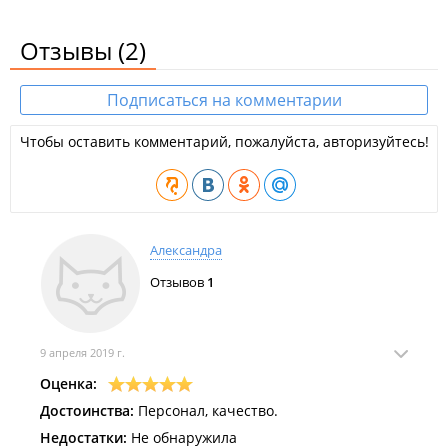
Отзывы
(2)
Подписаться на комментарии
Чтобы оставить комментарий, пожалуйста, авторизуйтесь!
Александра
Отзывов
1
9 апреля 2019 г.
Оценка:
Достоинства:
Персонал, качество.
Недостатки:
Не обнаружила