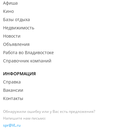
Афиша
Кино
Базы отдыха
Недвижимость
Новости
Объявления
Работа во Владивостоке
Справочник компаний
ИНФОРМАЦИЯ
Справка
Вакансии
Контакты
Обнаружили ошибку или у Вас есть предложения?
Напишите нам письмо:
spr@VL.ru