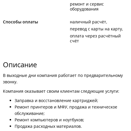
ремонт и сервис
оборудования
Способы оплаты
наличный расчёт
перевод с карты на карту
оплата через расчётный
счёт
Описание
В выходные дни компания работает по предварительному
звонку.
Компания оказывает своим клиентам следующие услуги:
Заправка и восстановление картриджей;
Ремонт принтеров и МФУ, продажа и техническое
обслуживание;
Ремонт компьютеров и ноутбуков;
Продажа расходных материалов.