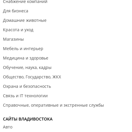
Снабжение компаний
Для бизнеса
Домашние животные
Красота и уход
Магазины
Мебель и интерьер
Медицина и здоровье
Обучение, наука, кадры
Общество, Государство, ЖКХ
Охрана и безопасность
Связь и IT технологии
Справочные, оперативные и экстренные службы
САЙТЫ ВЛАДИВОСТОКА
Авто