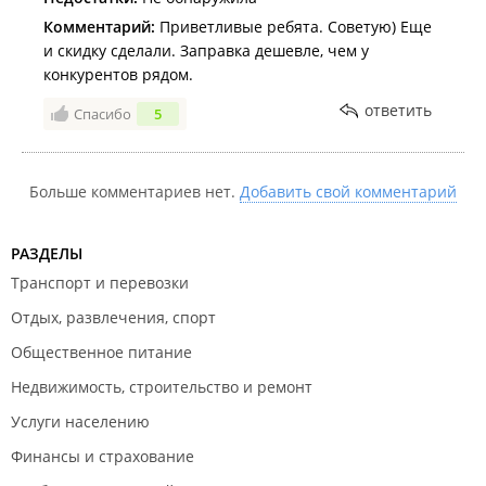
Комментарий:
Приветливые ребята. Советую) Еще
и скидку сделали. Заправка дешевле, чем у
конкурентов рядом.
ответить
Спасибо
5
Больше комментариев нет.
Добавить свой комментарий
РАЗДЕЛЫ
Транспорт и перевозки
Отдых, развлечения, спорт
Общественное питание
Недвижимость, строительство и ремонт
Услуги населению
Финансы и страхование