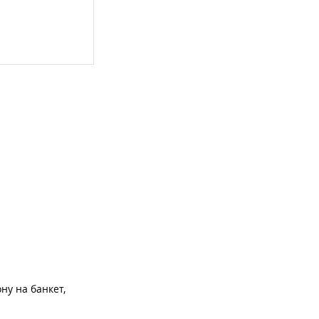
ну на банкет,