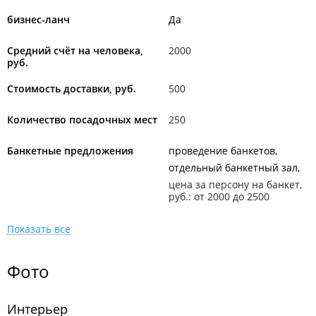
бизнес-ланч
Да
Средний счёт на человека,
2000
руб.
Стоимость доставки, руб.
500
Количество посадочных мест
250
Банкетные предложения
проведение банкетов
отдельный банкетный зал
цена за персону на банкет,
руб.: от 2000 до 2500
Показать все
Фото
Интерьер