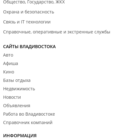
Общество, Государство, ЖКХ
Охрана и безопасность
Связь и IT технологии
Справочные, оперативные и экстренные службы
САЙТЫ ВЛАДИВОСТОКА
Авто
Афиша
Кино
Базы отдыха
Недвижимость
Новости
Объявления
Работа во Владивостоке
Справочник компаний
ИНФОРМАЦИЯ