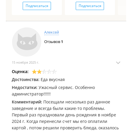
Подписаться
Подписаться
Алексей
Отзывов
1
15 ноября 2025 г.
Оценка:
Достоинства:
Еда вкусная
Недостатки:
Ужасный сервис. Особенно
администратор!!!!!!
Комментарий:
Посещали несколько раз данное
заведение и всегда были какие-то проблемы.
Первый раз праздновали день рождения в ноябре
2024 г. Когда перенесли счет мы его оплатили
картой , потом решили проверить блюда, оказалось