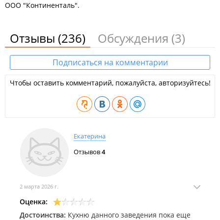
ООО "Континенталь".
Отзывы
(236)
Обсуждения
(3)
Подписаться на комментарии
Чтобы оставить комментарий, пожалуйста, авторизуйтесь!
Екатерина
Отзывов
4
2 марта 2026 г.
Оценка:
Достоинства:
Кухню данного заведения пока еще