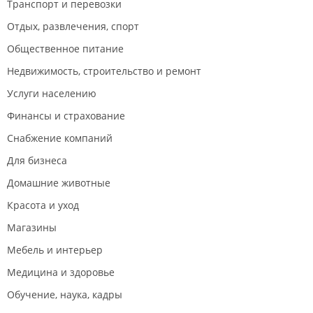
Транспорт и перевозки
Отдых, развлечения, спорт
Общественное питание
Недвижимость, строительство и ремонт
Услуги населению
Финансы и страхование
Снабжение компаний
Для бизнеса
Домашние животные
Красота и уход
Магазины
Мебель и интерьер
Медицина и здоровье
Обучение, наука, кадры