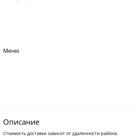
Меню
Описание
Стоимость доставки зависит от удаленности района.