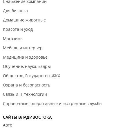
Снабжение компаний
Для бизнеса
Домашние животные
Красота и уход
Магазины
Мебель и интерьер
Медицина и здоровье
Обучение, наука, кадры
Общество, Государство, ЖКХ
Охрана и безопасность
Связь и IT технологии
Справочные, оперативные и экстренные службы
САЙТЫ ВЛАДИВОСТОКА
Авто