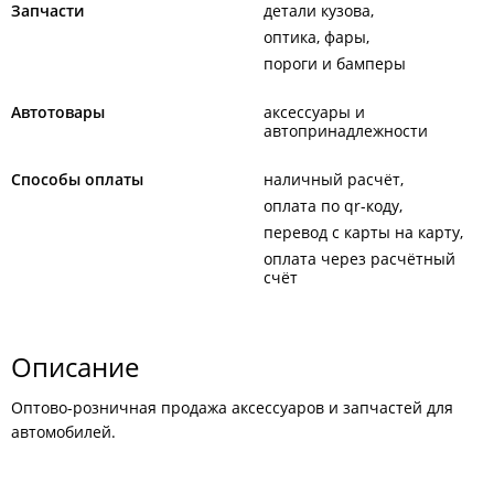
Запчасти
детали кузова
оптика, фары
пороги и бамперы
Автотовары
аксессуары и
автопринадлежности
Способы оплаты
наличный расчёт
оплата по qr-коду
перевод с карты на карту
оплата через расчётный
счёт
Описание
Оптово-розничная продажа аксессуаров и запчастей для
автомобилей.