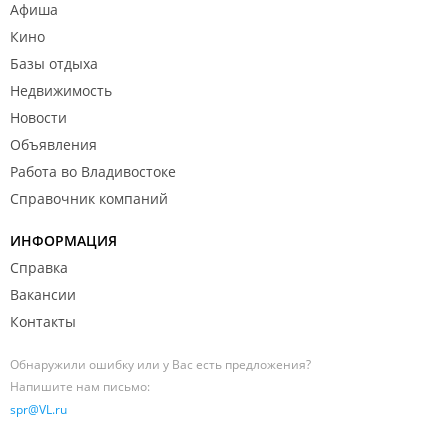
Афиша
Кино
Базы отдыха
Недвижимость
Новости
Объявления
Работа во Владивостоке
Справочник компаний
ИНФОРМАЦИЯ
Справка
Вакансии
Контакты
Обнаружили ошибку или у Вас есть предложения?
Напишите нам письмо:
spr@VL.ru