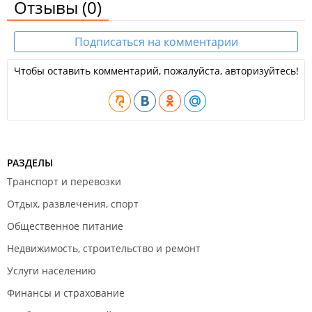
Отзывы
(0)
Подписаться на комментарии
Чтобы оставить комментарий, пожалуйста, авторизуйтесь!
РАЗДЕЛЫ
Транспорт и перевозки
Отдых, развлечения, спорт
Общественное питание
Недвижимость, строительство и ремонт
Услуги населению
Финансы и страхование