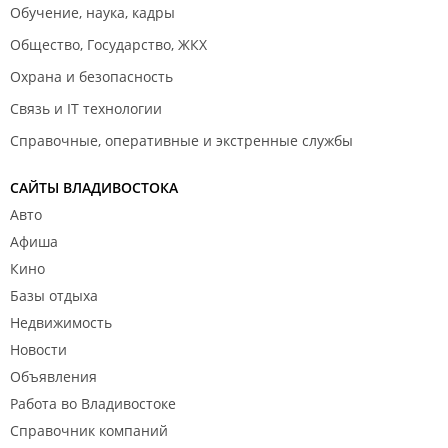
Обучение, наука, кадры
Общество, Государство, ЖКХ
Охрана и безопасность
Связь и IT технологии
Справочные, оперативные и экстренные службы
САЙТЫ ВЛАДИВОСТОКА
Авто
Афиша
Кино
Базы отдыха
Недвижимость
Новости
Объявления
Работа во Владивостоке
Справочник компаний