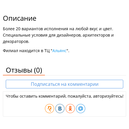
Описание
Более 20 вариантов исполнения на любой вкус и цвет.
Специальные условия для дизайнеров, архитекторов и
декораторов.
Филиал находится в ТЦ "
Альянс
".
Отзывы
(0)
Подписаться на комментарии
Чтобы оставить комментарий, пожалуйста, авторизуйтесь!