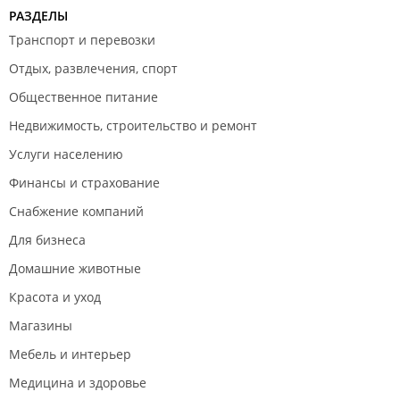
РАЗДЕЛЫ
Транспорт и перевозки
Отдых, развлечения, спорт
Общественное питание
Недвижимость, строительство и ремонт
Услуги населению
Финансы и страхование
Снабжение компаний
Для бизнеса
Домашние животные
Красота и уход
Магазины
Мебель и интерьер
Медицина и здоровье