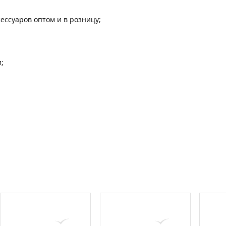
ессуаров оптом и в розницу;
;