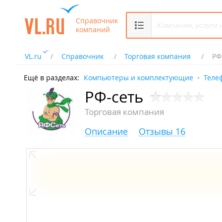
Справочник
компаний
VL.ru
Справочник
Торговая компания
РФ
Ещё в разделах:
Компьютеры и комплектующие
Теле
РФ-сеть
Торговая компания
Описание
Отзывы 16