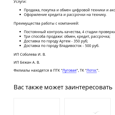
Услуги:
Продажа, покупка и обмен цифровой техники и акс
Оформление кредита и рассрочки на технику.
Преимущества работы с компанией:
Постоянный контроль качества, 4 стадии проверки
Три способа продажи: обмен, кредит, рассрочка;
Доставка по городу Артем - 350 руб;
Доставка по городу Владивосток - 500 руб.
ИП Соболева И. В.
ИП Бежан А. В.
Филиалы находятся в ПТК "
Луговая
", ТК "
Лотос
".
Вас также может заинтересовать