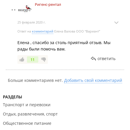
Ригенс-рентал
25 февраля 2020 г.
Ответ на
комментарий
Елена Валова ООО “Вариант”
Елена , спасибо за столь приятный отзыв. Мы
рады были помочь вам.
ответить
11
Больше комментариев нет.
Добавить свой комментарий
РАЗДЕЛЫ
Транспорт и перевозки
Отдых, развлечения, спорт
Общественное питание