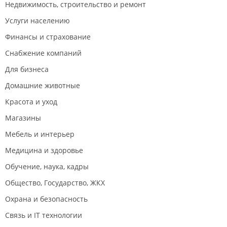
Недвижимость, строительство и ремонт
Услуги населению
Финансы и страхование
Снабжение компаний
Для бизнеса
Домашние животные
Красота и уход
Магазины
Мебель и интерьер
Медицина и здоровье
Обучение, наука, кадры
Общество, Государство, ЖКХ
Охрана и безопасность
Связь и IT технологии