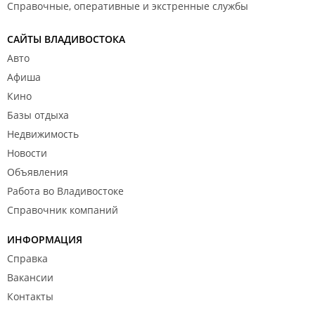
Справочные, оперативные и экстренные службы
САЙТЫ ВЛАДИВОСТОКА
Авто
Афиша
Кино
Базы отдыха
Недвижимость
Новости
Объявления
Работа во Владивостоке
Справочник компаний
ИНФОРМАЦИЯ
Справка
Вакансии
Контакты