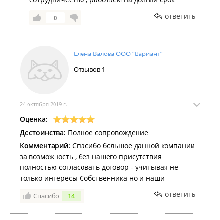
ответить
0
Елена Валова ООО “Вариант”
Отзывов
1
24 октября 2019 г.
Оценка:
Достоинства:
Полное сопровождение
Комментарий:
Спасибо большое данной компании
за возможность , без нашего присутствия
полностью согласовать договор - учитывая не
только интересы Собственника но и наши
ответить
Спасибо
14