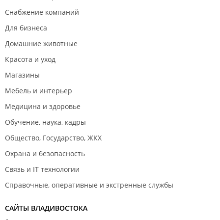
Снабжение компаний
Для бизнеса
Домашние животные
Красота и уход
Магазины
Мебель и интерьер
Медицина и здоровье
Обучение, наука, кадры
Общество, Государство, ЖКХ
Охрана и безопасность
Связь и IT технологии
Справочные, оперативные и экстренные службы
САЙТЫ ВЛАДИВОСТОКА