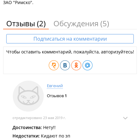
ЗАО "Римско".
Отзывы
(2)
Обсуждения
(5)
Подписаться на комментарии
Чтобы оставить комментарий, пожалуйста, авторизуйтесь!
Евгений
Отзывов
1
отредактировано 23 мая 2019 г.
Достоинства:
Нету!!
Недостатки:
Кидают по зп