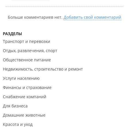
Больше комментариев нет.
Добавить свой комментарий
РАЗДЕЛЫ
Транспорт и перевозки
Отдых, развлечения, спорт
Общественное питание
Недвижимость, строительство и ремонт
Услуги населению
Финансы и страхование
Снабжение компаний
Для бизнеса
Домашние животные
Красота и уход