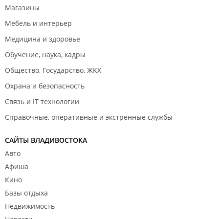
Магазины
Мебель и интерьер
Медицина и здоровье
Обучение, наука, кадры
Общество, Государство, ЖКХ
Охрана и безопасность
Связь и IT технологии
Справочные, оперативные и экстренные службы
САЙТЫ ВЛАДИВОСТОКА
Авто
Афиша
Кино
Базы отдыха
Недвижимость