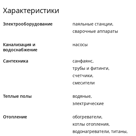
Характеристики
Электрооборудование
паяльные станции
сварочные аппараты
Канализация и
насосы
водоснабжение
Сантехника
санфаянс
трубы и фитинги
счетчики
смесители
Теплые полы
водяные
электрические
Отопление
обогреватели
котлы отопления
водонагреватели, титаны