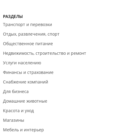
РАЗДЕЛЫ
Транспорт и перевозки
Отдых, развлечения, спорт
Общественное питание
Недвижимость, строительство и ремонт
Услуги населению
Финансы и страхование
Снабжение компаний
Для бизнеса
Домашние животные
Красота и уход
Магазины
Мебель и интерьер