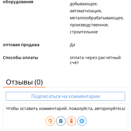
оборудования
добывающее
автоматизация
металлообрабатывающее
производственное
строительное
оптовая продажа
Да
Способы оплаты
оплата через расчётный
счёт
Отзывы
(0)
Подписаться на комментарии
Чтобы оставить комментарий, пожалуйста, авторизуйтесь!