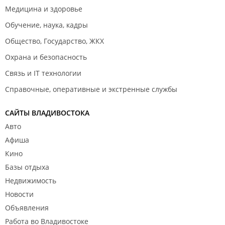
Медицина и здоровье
Обучение, наука, кадры
Общество, Государство, ЖКХ
Охрана и безопасность
Связь и IT технологии
Справочные, оперативные и экстренные службы
САЙТЫ ВЛАДИВОСТОКА
Авто
Афиша
Кино
Базы отдыха
Недвижимость
Новости
Объявления
Работа во Владивостоке