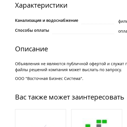
Характеристики
Канализация и водоснабжение
фил
Способы оплаты
опла
Описание
Объявления не являются публичной офертой и служат п
файлы решений компания может выслать по запросу.
ООО "Восточная Бизнес Система".
Вас также может заинтересовать