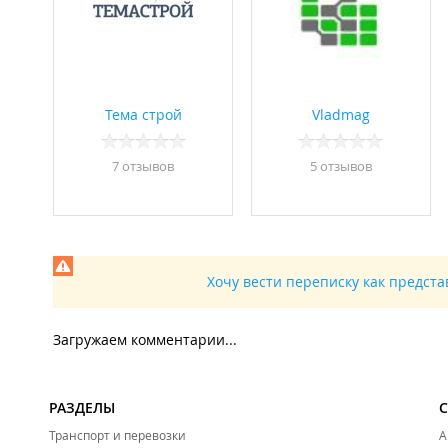
Тема строй
Vladmag
7 отзывов
5 отзывов
Хочу вести переписку как предст
Загружаем комментарии...
РАЗДЕЛЫ
Транспорт и перевозки
А