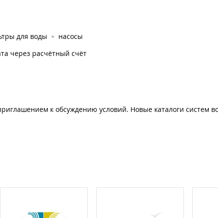
ьтры для воды
насосы
та через расчётный счёт
риглашением к обсуждению условий. Новые каталоги систем в