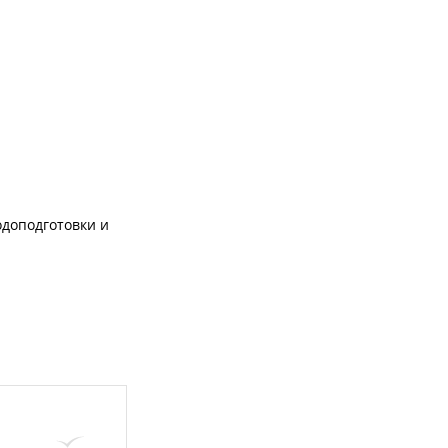
одоподготовки и