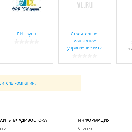
БИ-групп
Строительно-
монтажное
управление №17
1
авитель компании.
САЙТЫ ВЛАДИВОСТОКА
ИНФОРМАЦИЯ
вто
Справка