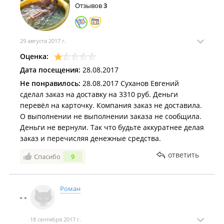
Отзывов
3
29 августа 2017 г.
Оценка:
Дата посещения:
28.08.2017
Не понравилось:
28.08.2017 Суханов Евгений
сделал заказ на доставку на 3310 руб. Деньги
перевёл на карточку. Компания заказ не доставила.
О выполнении не выполнении заказа не сообщила.
Деньги не вернули. Так что будьте аккуратнее делая
заказ и перечисляя денежные средства.
ответить
Спасибо
9
Роман
18 сентября 2017 г.