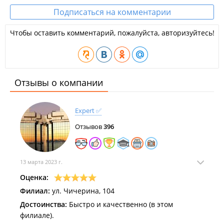
Подписаться на комментарии
Чтобы оставить комментарий, пожалуйста, авторизуйтесь!
Отзывы о компании
Expert ✅
Отзывов
396
13 марта 2023 г.
Оценка:
Филиал:
ул. Чичерина, 104
Достоинства:
Быстро и качественно (в этом
филиале).