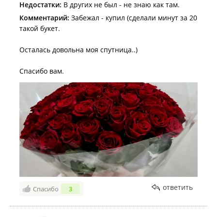
Недостатки:
В других не был - не знаю как там.
Комментарий:
Забежал - купил (сделали минут за 20
такой букет.
Осталась довольна моя спутница..)
Спасибо вам.
ответить
Спасибо
3