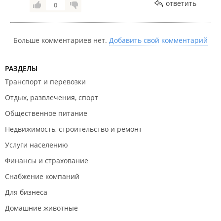
ответить
0
Больше комментариев нет.
Добавить свой комментарий
РАЗДЕЛЫ
Транспорт и перевозки
Отдых, развлечения, спорт
Общественное питание
Недвижимость, строительство и ремонт
Услуги населению
Финансы и страхование
Снабжение компаний
Для бизнеса
Домашние животные