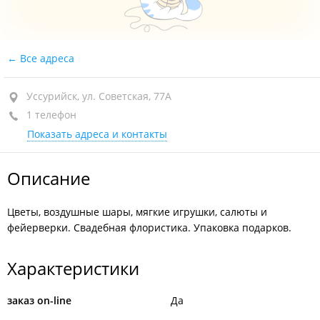
Все адреса
Уссурийск, ул. Советская, 77А
1 телефон
Показать адреса и контакты
Описание
Цветы, воздушные шары, мягкие игрушки, салюты и
фейерверки. Свадебная флористика. Упаковка подарков.
Характеристики
заказ on-line
Да