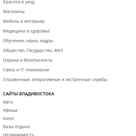
Красота и уход
Магазины
Мебель и интерьер
Медицина и здоровье
Обучение, наука, кадры
Общество, Государство, ЖКХ
Охрана и безопасность
Связь и IT технологии
Справочные, оперативные и экстренные службы
САЙТЫ ВЛАДИВОСТОКА
Авто
Афиша
Кино
Базы отдыха
Недвижимость