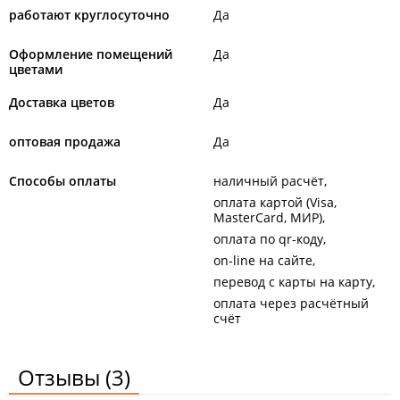
работают круглосуточно
Да
Оформление помещений
Да
цветами
Доставка цветов
Да
оптовая продажа
Да
Способы оплаты
наличный расчёт
оплата картой (Visa,
MasterCard, МИР)
оплата по qr-коду
on-line на сайте
перевод с карты на карту
оплата через расчётный
счёт
Отзывы
(3)