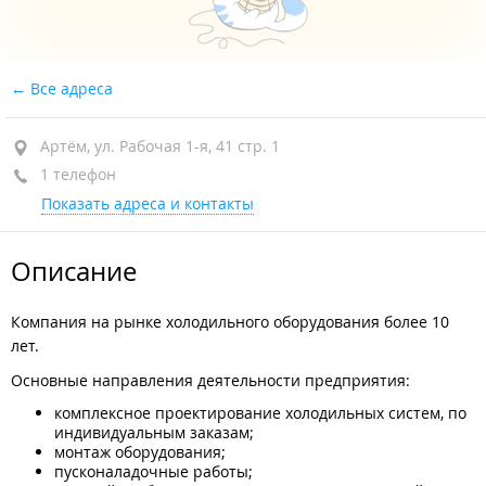
Все адреса
Артём, ул. Рабочая 1-я, 41 стр. 1
1 телефон
Показать адреса и контакты
Описание
Компания на рынке холодильного оборудования более 10
лет.
Основные направления деятельности предприятия:
комплексное проектирование холодильных систем, по
индивидуальным заказам;
монтаж оборудования;
пусконаладочные работы;