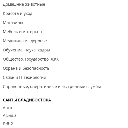
Домашние животные
Красота и уход
Магазины
Мебель и интерьер
Медицина и здоровье
Обучение, наука, кадры
Общество, Государство, ЖКХ
Охрана и безопасность
Связь и IT технологии
Справочные, оперативные и экстренные службы
САЙТЫ ВЛАДИВОСТОКА
Авто
Афиша
Кино