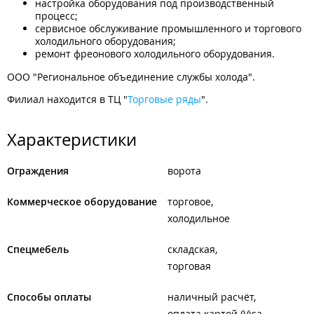
настройка оборудования под производственный
процесс;
сервисное обслуживание промышленного и торгового
холодильного оборудования;
ремонт фреонового холодильного оборудования.
ООО "Региональное объединение службы холода".
Филиал находится в ТЦ "
Торговые ряды
".
Характеристики
Ограждения
ворота
Коммерческое оборудование
торговое
холодильное
Спецмебель
складская
торговая
Способы оплаты
наличный расчёт
оплата картой (Visa,