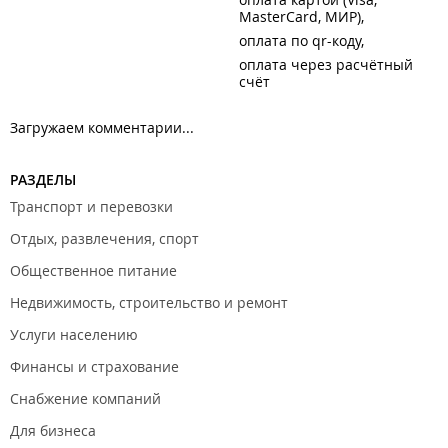
MasterCard, МИР)
оплата по qr-коду
оплата через расчётный
счёт
Загружаем комментарии...
РАЗДЕЛЫ
Транспорт и перевозки
Отдых, развлечения, спорт
Общественное питание
Недвижимость, строительство и ремонт
Услуги населению
Финансы и страхование
Снабжение компаний
Для бизнеса