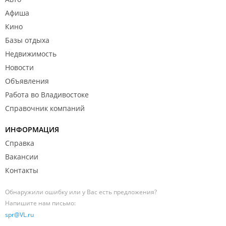
Афиша
Кино
Базы отдыха
Недвижимость
Новости
Объявления
Работа во Владивостоке
Справочник компаний
ИНФОРМАЦИЯ
Справка
Вакансии
Контакты
Обнаружили ошибку или у Вас есть предложения?
Напишите нам письмо:
spr@VL.ru