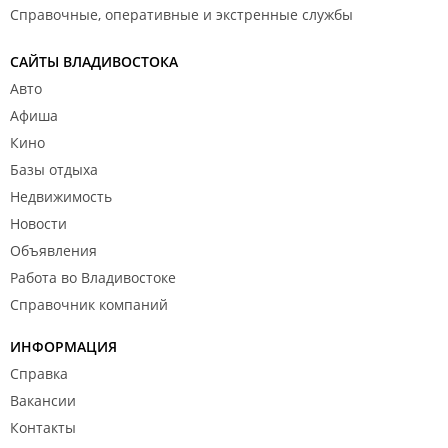
Справочные, оперативные и экстренные службы
САЙТЫ ВЛАДИВОСТОКА
Авто
Афиша
Кино
Базы отдыха
Недвижимость
Новости
Объявления
Работа во Владивостоке
Справочник компаний
ИНФОРМАЦИЯ
Справка
Вакансии
Контакты