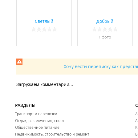
Светлый
Добрый
1 фото
Хочу вести переписку как предст
Загружаем комментарии...
РАЗДЕЛЫ
Транспорт и перевозки
А
Отдых, развлечения, спорт
А
Общественное питание
К
Недвижимость, строительство и ремонт
Б