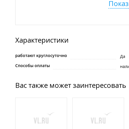
Показ
Характеристики
работают круглосуточно
Да
Способы оплаты
нал
Вас также может заинтересовать