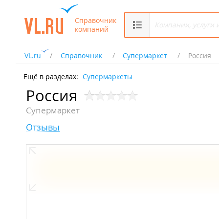
Справочник
компаний
VL.ru
Справочник
Супермаркет
Россия
Ещё в разделах:
Супермаркеты
Россия
Супермаркет
Отзывы