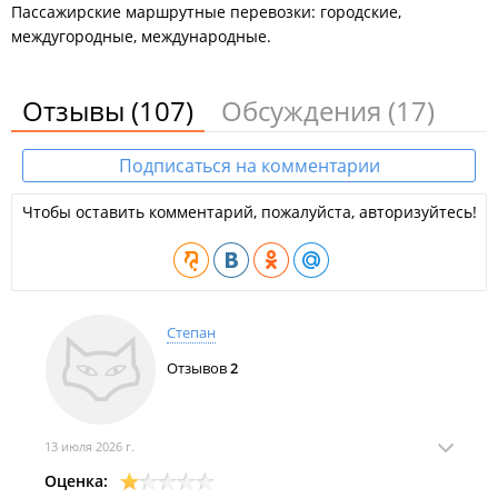
Пассажирские маршрутные перевозки: городские,
междугородные, международные.
Отзывы
(107)
Обсуждения
(17)
Подписаться на комментарии
Чтобы оставить комментарий, пожалуйста, авторизуйтесь!
Степан
Отзывов
2
13 июля 2026 г.
Оценка: