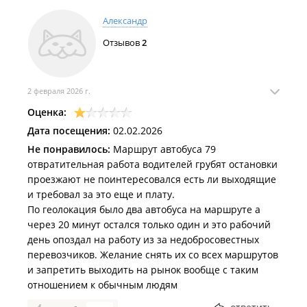
Александр
Отзывов
2
2 февраля 2026 г.
Оценка:
Дата посещения:
02.02.2026
Не понравилось:
Маршрут автобуса 79
отвратительная работа водителей грубят остановки
проезжают не поинтересовался есть ли выходящие
и требовал за это еще и плату.
По геолокация было два автобуса на маршруте а
через 20 минут остался только один и это рабочий
день опоздал на работу из за недобросовестных
перевозчиков. Желание снять их со всех маршрутов
и запретить выходить на рынок вообще с таким
отношением к обычным людям