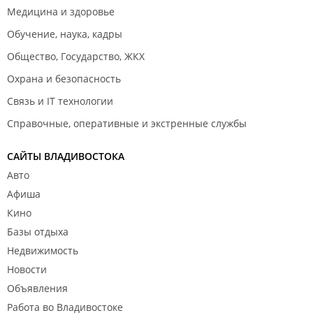
Медицина и здоровье
Обучение, наука, кадры
Общество, Государство, ЖКХ
Охрана и безопасность
Связь и IT технологии
Справочные, оперативные и экстренные службы
САЙТЫ ВЛАДИВОСТОКА
Авто
Афиша
Кино
Базы отдыха
Недвижимость
Новости
Объявления
Работа во Владивостоке