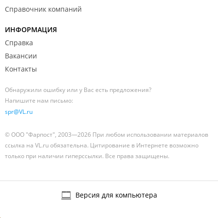
Справочник компаний
ИНФОРМАЦИЯ
Справка
Вакансии
Контакты
Обнаружили ошибку или у Вас есть предложения?
Напишите нам письмо:
spr@VL.ru
© ООО "Фарпост", 2003—2026 При любом использовании материалов
ссылка на VL.ru обязательна. Цитирование в Интернете возможно
только при наличии гиперссылки. Все права защищены.
Версия для компьютера