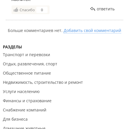
ответить
Спасибо
0
Больше комментариев нет.
Добавить свой комментарий
РАЗДЕЛЫ
Транспорт и перевозки
Отдых, развлечения, спорт
Общественное питание
Недвижимость, строительство и ремонт
Услуги населению
Финансы и страхование
Снабжение компаний
Для бизнеса
Домашние животные