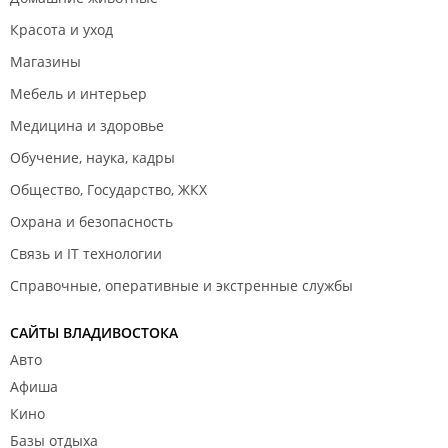
Красота и уход
Магазины
Мебель и интерьер
Медицина и здоровье
Обучение, наука, кадры
Общество, Государство, ЖКХ
Охрана и безопасность
Связь и IT технологии
Справочные, оперативные и экстренные службы
САЙТЫ ВЛАДИВОСТОКА
Авто
Афиша
Кино
Базы отдыха