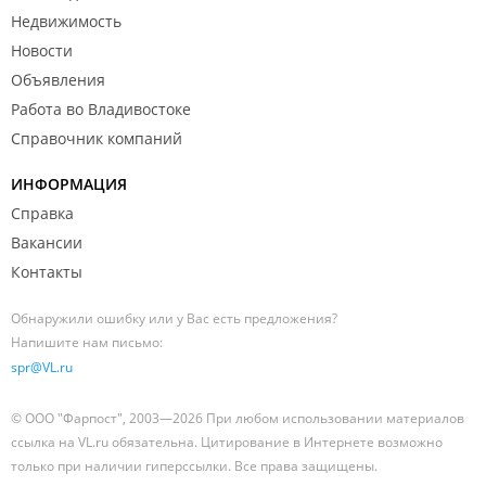
Недвижимость
Новости
Объявления
Работа во Владивостоке
Справочник компаний
ИНФОРМАЦИЯ
Справка
Вакансии
Контакты
Обнаружили ошибку или у Вас есть предложения?
Напишите нам письмо:
spr@VL.ru
© ООО "Фарпост", 2003—2026 При любом использовании материалов
ссылка на VL.ru обязательна. Цитирование в Интернете возможно
только при наличии гиперссылки. Все права защищены.