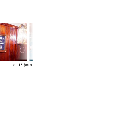
все 16 фото