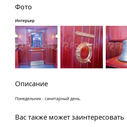
Фото
Интерьер
Описание
Понедельник - санитарный день.
Вас также может заинтересовать