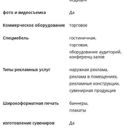
фото и видеосъемка
Да
Коммерческое оборудование
торговое
Спецмебель
гостиничная
торговая
оборудование аудиторий,
конференц-залов
Типы рекламных услуг
наружная реклама
реклама в помещениях
рекламные конструкции
сувенирная продукция
Широкоформатная печать
баннеры
плакаты
изготовление сувениров
Да