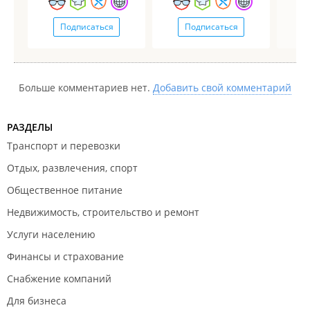
Подписаться
Подписаться
Больше комментариев нет.
Добавить свой комментарий
РАЗДЕЛЫ
Транспорт и перевозки
Отдых, развлечения, спорт
Общественное питание
Недвижимость, строительство и ремонт
Услуги населению
Финансы и страхование
Снабжение компаний
Для бизнеса