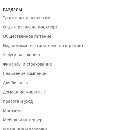
РАЗДЕЛЫ
Транспорт и перевозки
Отдых, развлечения, спорт
Общественное питание
Недвижимость, строительство и ремонт
Услуги населению
Финансы и страхование
Снабжение компаний
Для бизнеса
Домашние животные
Красота и уход
Магазины
Мебель и интерьер
Медицина и здоровье