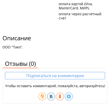
оплата картой (Visa,
MasterCard, МИР)
оплата через расчётный
счёт
Описание
ООО "Тако".
Отзывы
(0)
Подписаться на комментарии
Чтобы оставить комментарий, пожалуйста, авторизуйтесь!