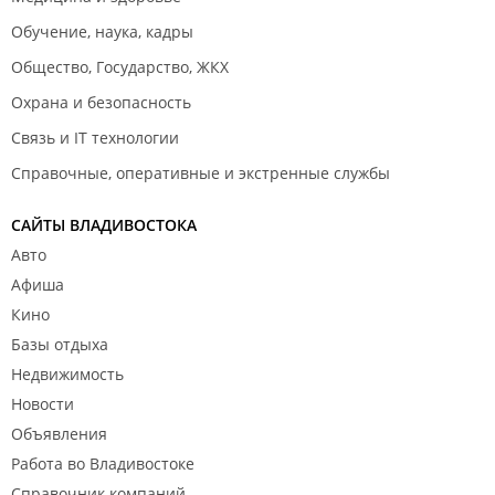
Обучение, наука, кадры
Общество, Государство, ЖКХ
Охрана и безопасность
Связь и IT технологии
Справочные, оперативные и экстренные службы
САЙТЫ ВЛАДИВОСТОКА
Авто
Афиша
Кино
Базы отдыха
Недвижимость
Новости
Объявления
Работа во Владивостоке
Справочник компаний