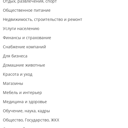
Отдых, развлечения, спорт
Общественное питание
Недвижимость, строительство и ремонт
Услуги населению
Финансы и страхование
Снабжение компаний
Для бизнеса
Домашние животные
Красота и уход
Магазины
Мебель и интерьер
Медицина и здоровье
Обучение, наука, кадры
Общество, Государство, ЖКХ