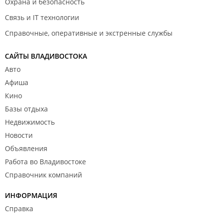
Охрана и безопасность
Связь и IT технологии
Справочные, оперативные и экстренные службы
САЙТЫ ВЛАДИВОСТОКА
Авто
Афиша
Кино
Базы отдыха
Недвижимость
Новости
Объявления
Работа во Владивостоке
Справочник компаний
ИНФОРМАЦИЯ
Справка