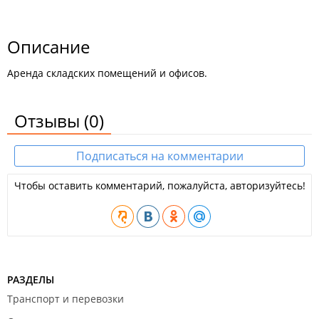
Описание
Аренда складских помещений и офисов.
Отзывы
(0)
Подписаться на комментарии
Чтобы оставить комментарий, пожалуйста, авторизуйтесь!
РАЗДЕЛЫ
Транспорт и перевозки