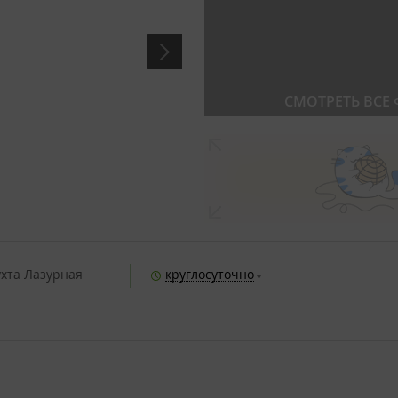
СМОТРЕТЬ ВСЕ
ухта Лазурная
круглосуточно