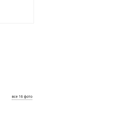
все 16 фото