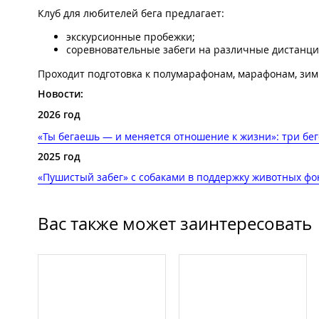
Клуб для любителей бега предлагает:
экскурсионные пробежки;
соревновательные забеги на различные дистанци
Проходит подготовка к полумарафонам, марафонам, зим
Новости:
2026 год
«Ты бегаешь — и меняется отношение к жизни»: три бег
2025 год
«Пушистый забег» с собаками в поддержку животных фон
Вас также может заинтересовать