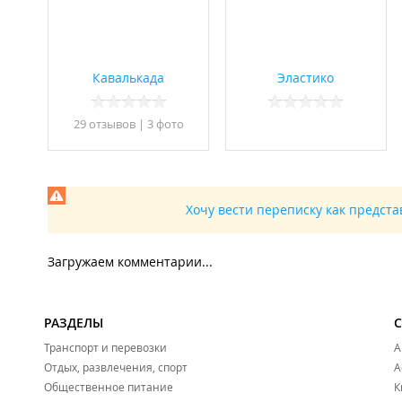
Кавалькада
Эластико
29 отзывов
|
3 фото
Хочу вести переписку как предст
Загружаем комментарии...
РАЗДЕЛЫ
Транспорт и перевозки
А
Отдых, развлечения, спорт
А
Общественное питание
К