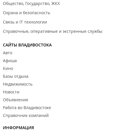
Общество, Государство, ЖКХ
Охрана и безопасность
Связь и IT технологии
Справочные, оперативные и экстренные службы
САЙТЫ ВЛАДИВОСТОКА
Авто
Афиша
Кино
Базы отдыха
Недвижимость
Новости
Объявления
Работа во Владивостоке
Справочник компаний
ИНФОРМАЦИЯ