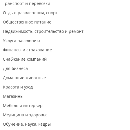
Транспорт и перевозки
Отдых, развлечения, спорт
Общественное питание
Недвижимость, строительство и ремонт
Услуги населению
Финансы и страхование
Снабжение компаний
Для бизнеса
Домашние животные
Красота и уход
Магазины
Мебель и интерьер
Медицина и здоровье
Обучение, наука, кадры