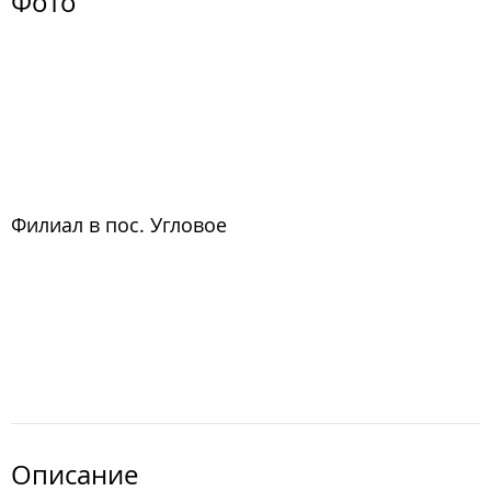
Фото
Филиал в пос. Угловое
Описание