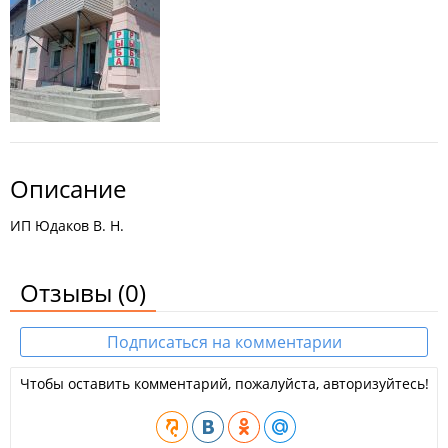
Описание
ИП Юдаков В. Н.
Отзывы
(0)
Подписаться на комментарии
Чтобы оставить комментарий, пожалуйста, авторизуйтесь!