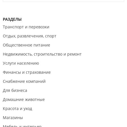
РАЗДЕЛЫ
Транспорт и перевозки
Отдых, развлечения, спорт
Общественное питание
Недвижимость, строительство и ремонт
Услуги населению
Финансы и страхование
Снабжение компаний
Для бизнеса
Домашние животные
Красота и уход
Магазины
Мебель и интерьер