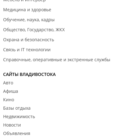
Медицина и здоровье
Обучение, наука, кадры
Общество, Государство, ЖКХ
Охрана и безопасность
Связь и IT технологии
Справочные, оперативные и экстренные службы
САЙТЫ ВЛАДИВОСТОКА
Авто
Афиша
Кино
Базы отдыха
Недвижимость
Новости
Объявления