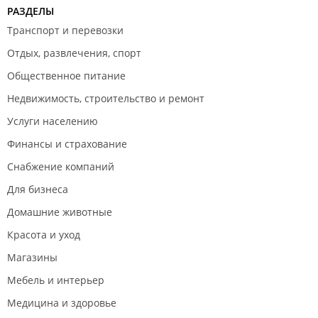
РАЗДЕЛЫ
Транспорт и перевозки
Отдых, развлечения, спорт
Общественное питание
Недвижимость, строительство и ремонт
Услуги населению
Финансы и страхование
Снабжение компаний
Для бизнеса
Домашние животные
Красота и уход
Магазины
Мебель и интерьер
Медицина и здоровье