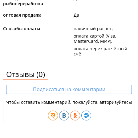
рыбопереработка
оптовая продажа
Да
Способы оплаты
наличный расчёт
оплата картой (Visa,
MasterCard, МИР)
оплата через расчётный
счёт
Отзывы
(0)
Подписаться на комментарии
Чтобы оставить комментарий, пожалуйста, авторизуйтесь!