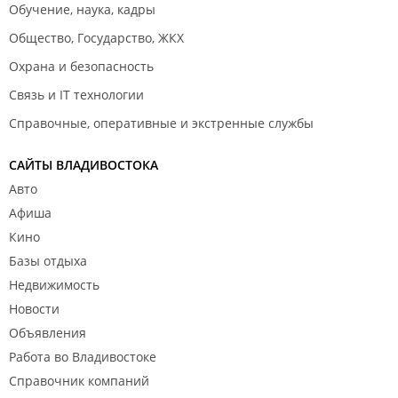
Обучение, наука, кадры
Общество, Государство, ЖКХ
Охрана и безопасность
Связь и IT технологии
Справочные, оперативные и экстренные службы
САЙТЫ ВЛАДИВОСТОКА
Авто
Афиша
Кино
Базы отдыха
Недвижимость
Новости
Объявления
Работа во Владивостоке
Справочник компаний