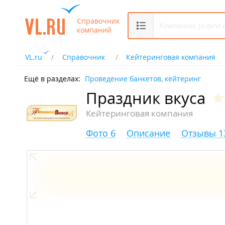
Справочник
компаний
VL.ru
Справочник
Кейтеринговая компания
Ещё в разделах:
Проведение банкетов, кейтеринг
Праздник вкуса
Кейтеринговая компания
Фото 6
Описание
Отзывы 1