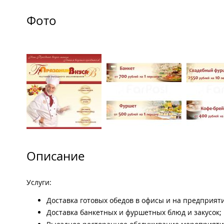
Фото
Описание
​Услуги:
Доставка готовых обедов в офисы и на предприяти
Доставка банкетных и фуршетных блюд и закусок;