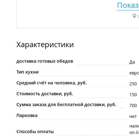
Показ
р
Характеристики
доставка готовых обедов
Да
Тип кухни
евр
Средний счёт на человека, руб.
250
Стоимость доставки, руб.
150
Сумма заказа для бесплатной доставки, руб.
700
Парковка
нет
нал
Способы оплаты
on-l