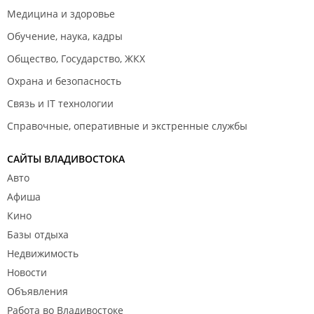
Медицина и здоровье
Обучение, наука, кадры
Общество, Государство, ЖКХ
Охрана и безопасность
Связь и IT технологии
Справочные, оперативные и экстренные службы
САЙТЫ ВЛАДИВОСТОКА
Авто
Афиша
Кино
Базы отдыха
Недвижимость
Новости
Объявления
Работа во Владивостоке