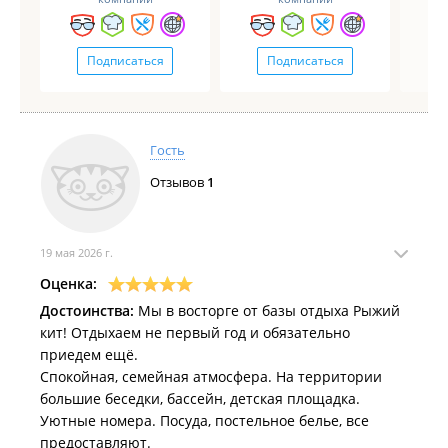
Подписаться
Подписаться
Гость
Отзывов
1
19 мая 2026 г.
Оценка:
Достоинства:
Мы в восторге от базы отдыха Рыжий
кит! Отдыхаем не первый год и обязательно
приедем ещё.
Спокойная, семейная атмосфера. На территории
большие беседки, бассейн, детская площадка.
Уютные номера. Посуда, постельное белье, все
предоставляют.