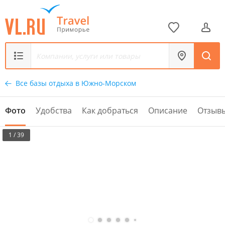
Все базы отдыха в Южно-Морском
Фото
Удобства
Как добраться
Описание
Отзыв
1 / 39