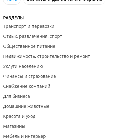
РАЗДЕЛЫ
Транспорт и перевозки
Отдых, развлечения, спорт
Общественное питание
Недвижимость, строительство и ремонт
Услуги населению
Финансы и страхование
Снабжение компаний
Для бизнеса
Домашние животные
Красота и уход
Магазины
Мебель и интерьер