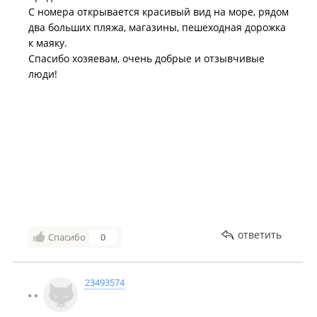
С номера открывается красивый вид на море, рядом
два больших пляжа, магазины, пешеходная дорожка
к маяку.
Спасибо хозяевам, очень добрые и отзывчивые
люди!
ответить
Спасибо
0
23493574