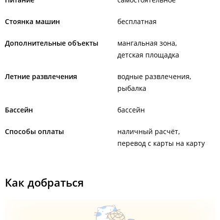
Стоянка машин
бесплатная
Дополнительные объекты
мангальная зона
детская площадка
Летние развлечения
водные развлечения
рыбалка
Бассейн
бассейн
Способы оплаты
наличный расчёт
перевод с карты на карту
Как добраться