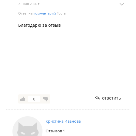
21 мая 2026 г.
Ответ на
комментарий
Гость
Благодарю за отзыв
ответить
0
Кристина Иванова
Отзывов
1