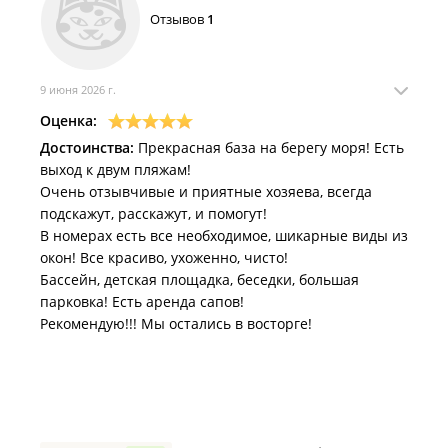
Отзывов
1
9 июня 2026 г.
Оценка:
Достоинства:
Прекрасная база на берегу моря! Есть
выход к двум пляжам!
Очень отзывчивые и приятные хозяева, всегда
подскажут, расскажут, и помогут!
В номерах есть все необходимое, шикарные виды из
окон! Все красиво, ухоженно, чисто!
Бассейн, детская площадка, беседки, большая
парковка! Есть аренда сапов!
Рекомендую!!! Мы остались в восторге!