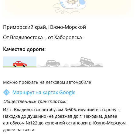
Приморский край, Южно-Морской
От Владивостока -, от Хабаровска -
Качество дороги:
Можно проехать на легковом автомобиле
Маршрут на картах Google
Общественным транспортом:
Из г. Владивосток автобусом №506, идущий в сторону г.
Находка до Душкино (не доезжая до г. Находка). Далее
автобусом №122 до конечной остановки в Южно-Морском,
далее на такси.