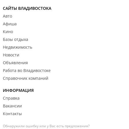
САЙТЫ ВЛАДИВОСТОКА
Авто
Афиша
Кино
Базы отдыха
Недвижимость
Новости
Объявления
Работа во Владивостоке
Справочник компаний
ИНФОРМАЦИЯ
Справка
Вакансии
Контакты
Обнаружили ошибку или у Вас есть предложения?