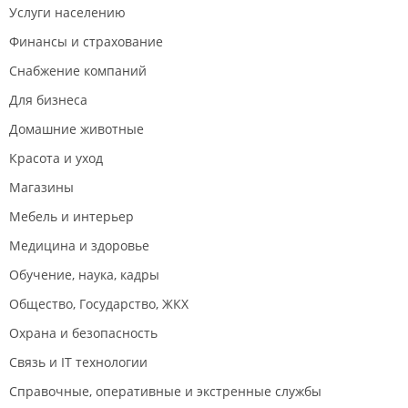
Услуги населению
Финансы и страхование
Снабжение компаний
Для бизнеса
Домашние животные
Красота и уход
Магазины
Мебель и интерьер
Медицина и здоровье
Обучение, наука, кадры
Общество, Государство, ЖКХ
Охрана и безопасность
Связь и IT технологии
Справочные, оперативные и экстренные службы