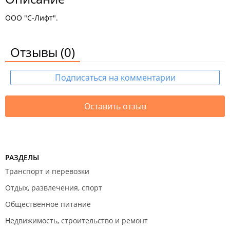
ООО "С-Лифт".
Отзывы
(0)
Подписаться на комментарии
Оставить отзыв
РАЗДЕЛЫ
Транспорт и перевозки
Отдых, развлечения, спорт
Общественное питание
Недвижимость, строительство и ремонт