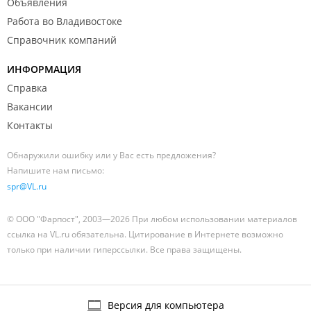
Объявления
Работа во Владивостоке
Справочник компаний
ИНФОРМАЦИЯ
Справка
Вакансии
Контакты
Обнаружили ошибку или у Вас есть предложения?
Напишите нам письмо:
spr@VL.ru
© ООО "Фарпост", 2003—2026 При любом использовании материалов
ссылка на VL.ru обязательна. Цитирование в Интернете возможно
только при наличии гиперссылки. Все права защищены.
Версия для компьютера