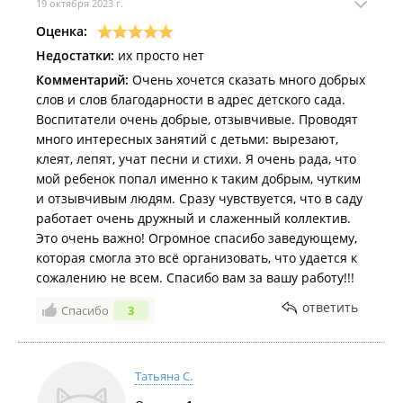
19 октября 2023 г.
Оценка:
Недостатки:
их просто нет
Комментарий:
Очень хочется сказать много добрых
слов и слов благодарности в адрес детского сада.
Воспитатели очень добрые, отзывчивые. Проводят
много интересных занятий с детьми: вырезают,
клеят, лепят, учат песни и стихи. Я очень рада, что
мой ребенок попал именно к таким добрым, чутким
и отзывчивым людям. Сразу чувствуется, что в саду
работает очень дружный и слаженный коллектив.
Это очень важно! Огромное спасибо заведующему,
которая смогла это всё организовать, что удается к
сожалению не всем. Спасибо вам за вашу работу!!!
ответить
Спасибо
3
Татьяна С.