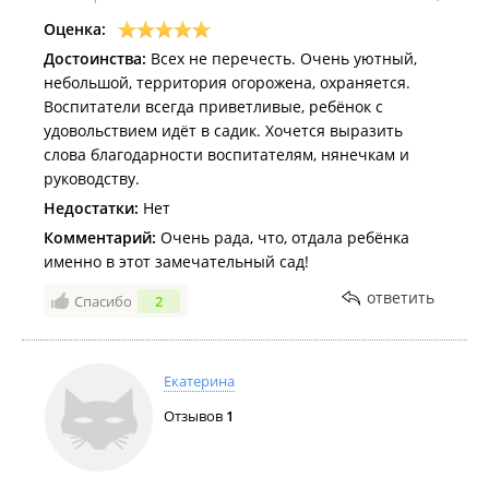
Оценка:
Достоинства:
Всех не перечесть. Очень уютный,
небольшой, территория огорожена, охраняется.
Воспитатели всегда приветливые, ребёнок с
удовольствием идёт в садик. Хочется выразить
слова благодарности воспитателям, нянечкам и
руководству.
Недостатки:
Нет
Комментарий:
Очень рада, что, отдала ребёнка
именно в этот замечательный сад!
ответить
Спасибо
2
Екатерина
Отзывов
1