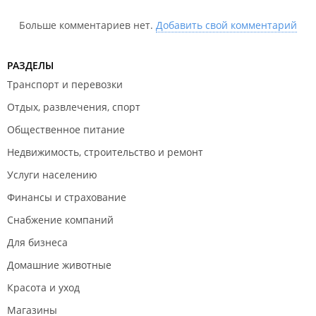
Больше комментариев нет.
Добавить свой комментарий
РАЗДЕЛЫ
Транспорт и перевозки
Отдых, развлечения, спорт
Общественное питание
Недвижимость, строительство и ремонт
Услуги населению
Финансы и страхование
Снабжение компаний
Для бизнеса
Домашние животные
Красота и уход
Магазины