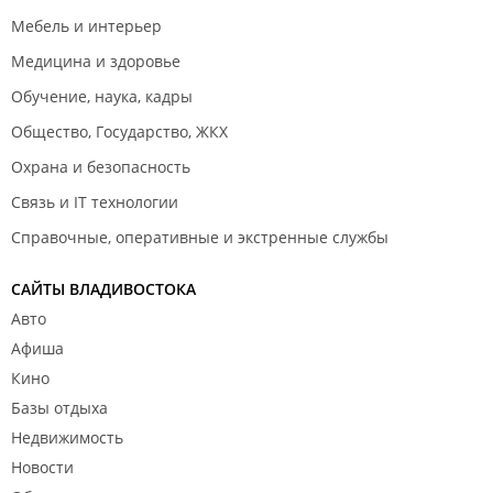
Мебель и интерьер
Медицина и здоровье
Обучение, наука, кадры
Общество, Государство, ЖКХ
Охрана и безопасность
Связь и IT технологии
Справочные, оперативные и экстренные службы
САЙТЫ ВЛАДИВОСТОКА
Авто
Афиша
Кино
Базы отдыха
Недвижимость
Новости