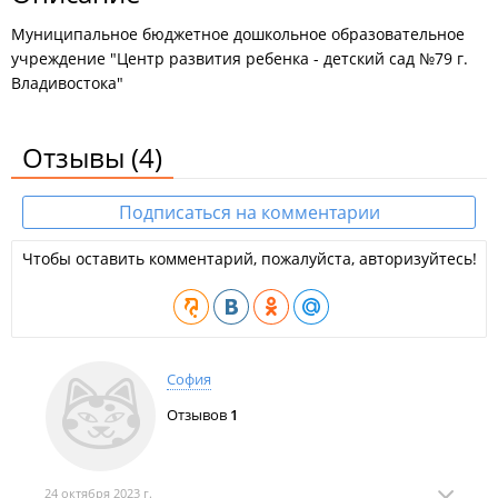
Муниципальное бюджетное дошкольное образовательное
учреждение "Центр развития ребенка - детский сад №79 г.
Владивостока"
Отзывы
(4)
Подписаться на комментарии
Чтобы оставить комментарий, пожалуйста, авторизуйтесь!
София
Отзывов
1
24 октября 2023 г.